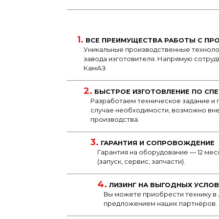
1.
ВСЕ ПРЕИМУЩЕСТВА РАБОТЫ С ПР
Уникальные производственные техноло
завода изготовителя. Напрямую сотруд
КамАЗ.
2.
БЫСТРОЕ ИЗГОТОВЛЕНИЕ ПО СПЕ
Разработаем техническое задание и п
случае необходимости, возможно вне
производства.
3.
ГАРАНТИЯ И СОПРОВОЖДЕНИЕ
Гарантия на оборудование — 12 м
(запуск, сервис, запчасти).
4.
ЛИЗИНГ НА ВЫГОДНЫХ УСЛО
Вы можете приобрести технику в 
предложением наших партнёров.