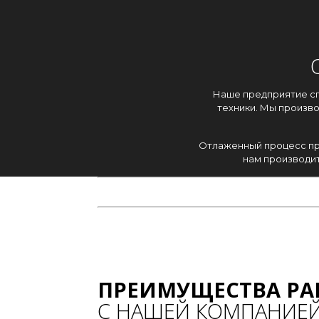
Наше предприятие с
техники. Мы произв
Отлаженный процесс пр
нам производит
ПРЕИМУЩЕСТВА РА
С НАШЕЙ КОМПАНИЕ