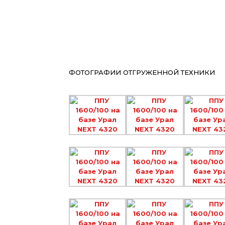
ФОТОГРАФИИ ОТГРУЖЕННОЙ ТЕХНИКИ