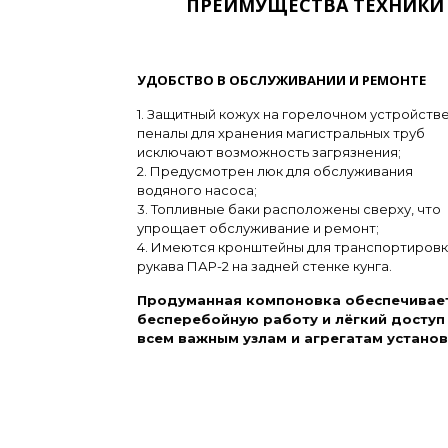
ПРЕИМУЩЕСТВА ТЕХНИКИ
УДОБСТВО В ОБСЛУЖИВАНИИ И РЕМОНТЕ
1. Защитный кожух на горелочном устройстве
пеналы для хранения магистральных труб
исключают возможность загрязнения;
2. Предусмотрен люк для обслуживания
водяного насоса;
3. Топливные баки расположены сверху, что
упрощает обслуживание и ремонт;
4. Имеются кронштейны для транспортиров
рукава ПАР-2 на задней стенке кунга.
Продуманная компоновка обеспечивае
бесперебойную работу и лёгкий доступ
всем важным узлам и агрегатам установ