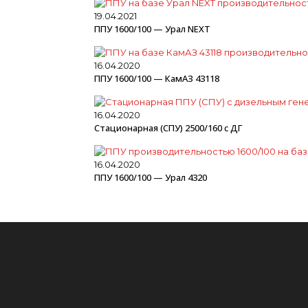
19.04.2021
ППУ 1600/100 — Урал NEXT
16.04.2020
ППУ 1600/100 — КамАЗ 43118
16.04.2020
Стационарная (СПУ) 2500/160 с ДГ
16.04.2020
ППУ 1600/100 — Урал 4320