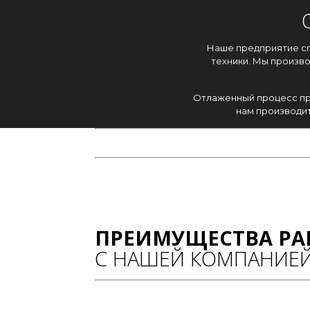
Наше предприятие с
техники. Мы произв
Отлаженный процесс пр
нам производит
ПРЕИМУЩЕСТВА РА
С НАШЕЙ КОМПАНИЕ