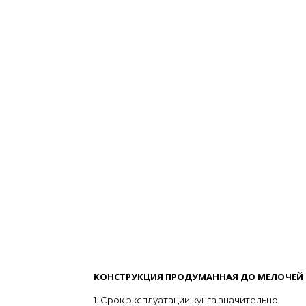
КОНСТРУКЦИЯ ПРОДУМАННАЯ ДО МЕЛОЧЕЙ
1. Срок эксплуатации кунга значительно