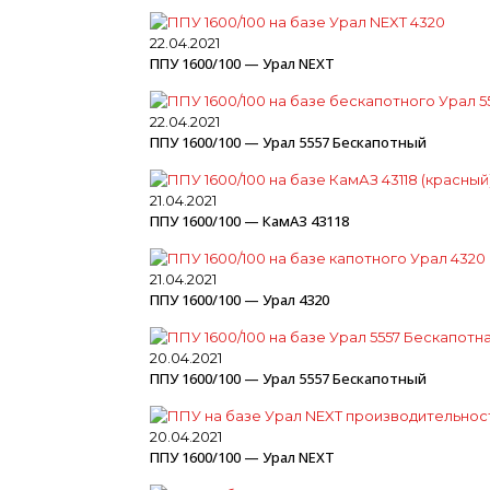
22.04.2021
ППУ 1600/100 — Урал NEXT
22.04.2021
ППУ 1600/100 — Урал 5557 Бескапотный
21.04.2021
ППУ 1600/100 — КамАЗ 43118
21.04.2021
ППУ 1600/100 — Урал 4320
20.04.2021
ППУ 1600/100 — Урал 5557 Бескапотный
20.04.2021
ППУ 1600/100 — Урал NEXT