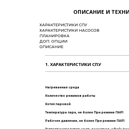
ОПИСАНИЕ И ТЕХН
ХАРАКТЕРИСТИКИ СПУ
ХАРАКТЕРИСТИКИ НАСОСОВ
ПЛАНИРОВКА
ДОП. ОПЦИИ
ОПИСАНИЕ
1. ХАРАКТЕРИСТИКИ СПУ
Технические ха
Нагреваемая среда
Количество режимов работы
Котел паровой
Температура пара, не более При режиме ПАР1
Рабочее давление, не более При режиме ПАР1