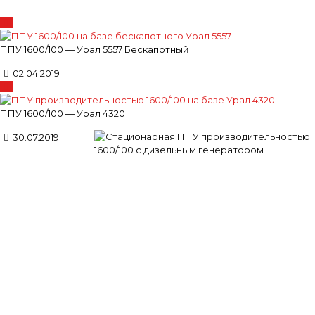
ППУ 1600/100 — Урал 5557 Бескапотный
02.04.2019
ППУ 1600/100 — Урал 4320
30.07.2019