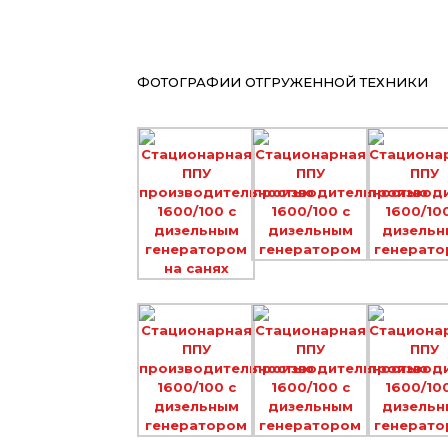
ФОТОГРАФИИ ОТГРУЖЕННОЙ ТЕХНИКИ